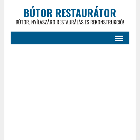
BÚTOR RESTAURÁTOR
BÚTOR, NYÍLÁSZÁRÓ RESTAURÁLÁS ÉS REKONSTRUKCIÓ!