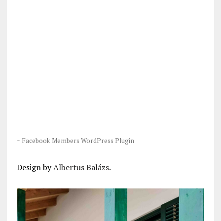
-
Facebook Members WordPress Plugin
Design by
Albertus Balázs
.