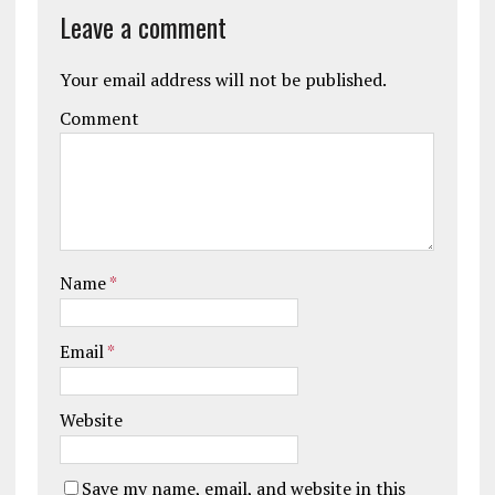
Leave a comment
Your email address will not be published.
Comment
Name
*
Email
*
Website
Save my name, email, and website in this