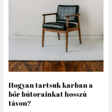
Hogyan tartsuk karban a
bőr bútorainkat hosszú
távon?