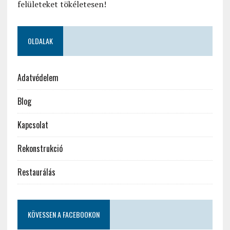
felületeket tökéletesen!
OLDALAK
Adatvédelem
Blog
Kapcsolat
Rekonstrukció
Restaurálás
KÖVESSEN A FACEBOOKON