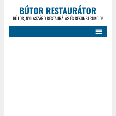
BÚTOR RESTAURÁTOR
BÚTOR, NYÍLÁSZÁRÓ RESTAURÁLÁS ÉS REKONSTRUKCIÓ!