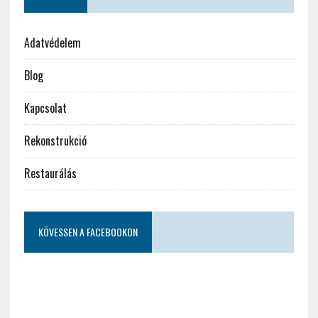
Adatvédelem
Blog
Kapcsolat
Rekonstrukció
Restaurálás
KÖVESSEN A FACEBOOKON