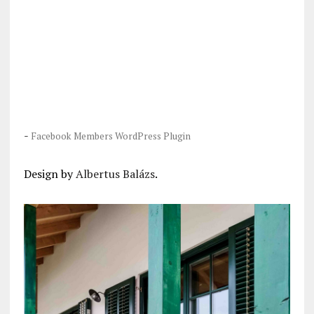
-
Facebook Members WordPress Plugin
Design by
Albertus Balázs
.