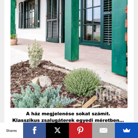
Shares