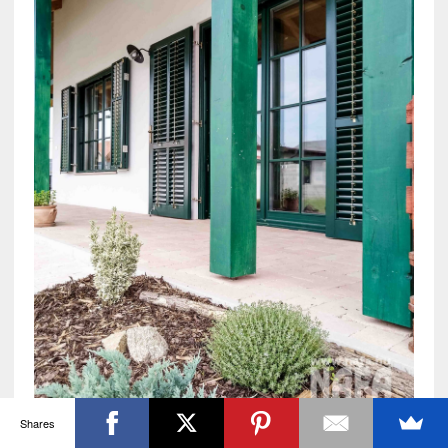
Shares