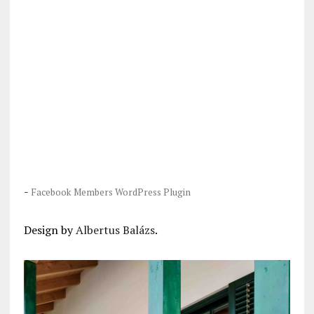
-
Facebook Members WordPress Plugin
Design by
Albertus Balázs
.