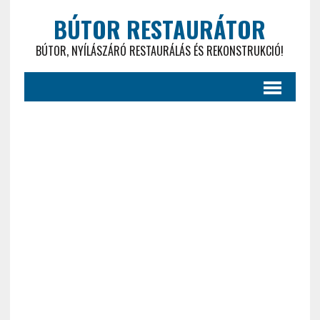
BÚTOR RESTAURÁTOR
BÚTOR, NYÍLÁSZÁRÓ RESTAURÁLÁS ÉS REKONSTRUKCIÓ!