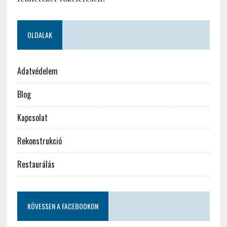
OLDALAK
Adatvédelem
Blog
Kapcsolat
Rekonstrukció
Restaurálás
KÖVESSEN A FACEBOOKON