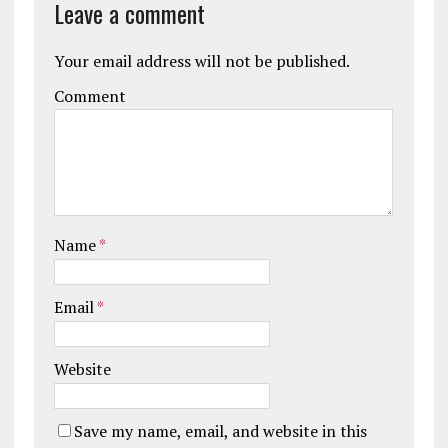
Leave a comment
Your email address will not be published.
Comment
Name
*
Email
*
Website
Save my name, email, and website in this