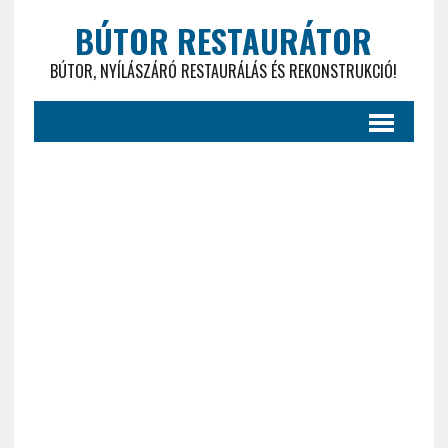
BÚTOR RESTAURÁTOR
BÚTOR, NYÍLÁSZÁRÓ RESTAURÁLÁS ÉS REKONSTRUKCIÓ!