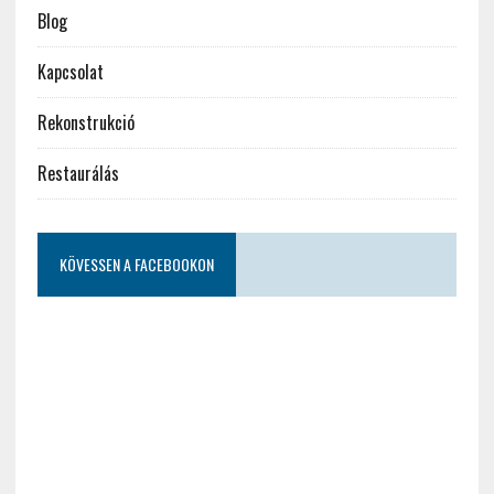
Blog
Kapcsolat
Rekonstrukció
Restaurálás
KÖVESSEN A FACEBOOKON