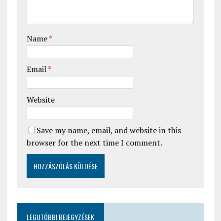
Name
*
Email
*
Website
Save my name, email, and website in this
browser for the next time I comment.
LEGUTÓBBI BEJEGYZÉSEK