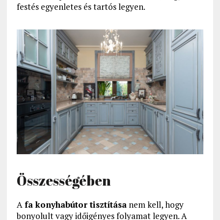
festés egyenletes és tartós legyen.
Összességében
A
fa konyhabútor tisztítása
nem kell, hogy
bonyolult vagy időigényes folyamat legyen. A