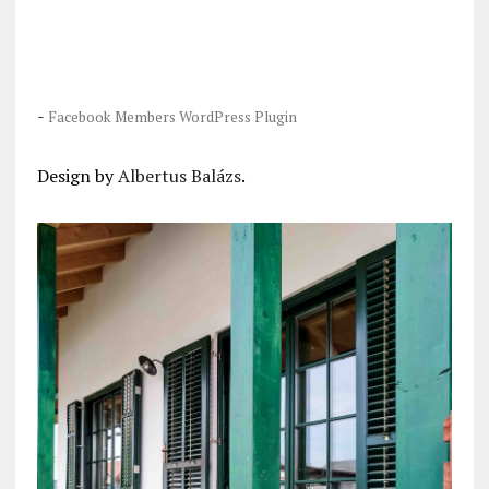
-
Facebook Members WordPress Plugin
Design by
Albertus Balázs
.